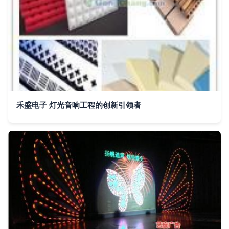
禾盛电子 灯光音响工程的创新引领者