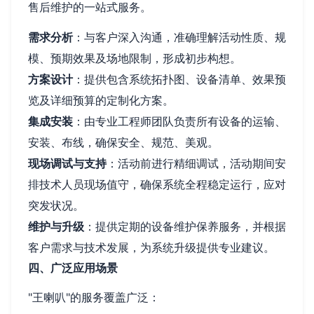
售后维护的一站式服务。
需求分析
：与客户深入沟通，准确理解活动性质、规
模、预期效果及场地限制，形成初步构想。
方案设计
：提供包含系统拓扑图、设备清单、效果预
览及详细预算的定制化方案。
集成安装
：由专业工程师团队负责所有设备的运输、
安装、布线，确保安全、规范、美观。
现场调试与支持
：活动前进行精细调试，活动期间安
排技术人员现场值守，确保系统全程稳定运行，应对
突发状况。
维护与升级
：提供定期的设备维护保养服务，并根据
客户需求与技术发展，为系统升级提供专业建议。
四、广泛应用场景
"王喇叭"的服务覆盖广泛：