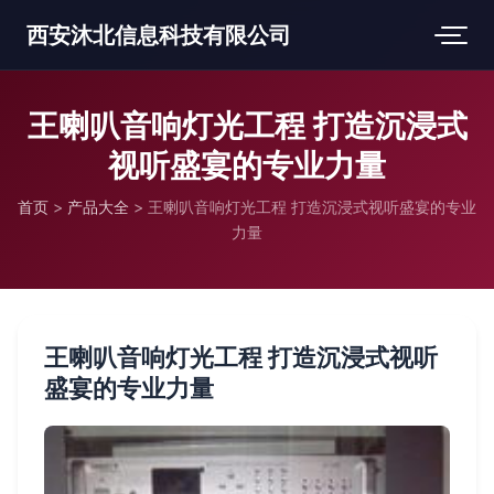
西安沐北信息科技有限公司
王喇叭音响灯光工程 打造沉浸式
视听盛宴的专业力量
首页
>
产品大全
>
王喇叭音响灯光工程 打造沉浸式视听盛宴的专业
力量
王喇叭音响灯光工程 打造沉浸式视听
盛宴的专业力量