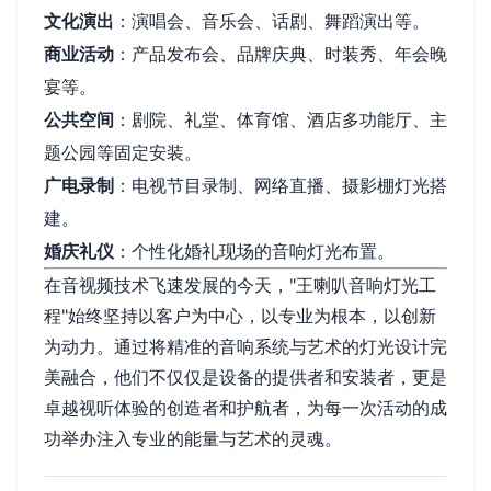
文化演出
：演唱会、音乐会、话剧、舞蹈演出等。
商业活动
：产品发布会、品牌庆典、时装秀、年会晚
宴等。
公共空间
：剧院、礼堂、体育馆、酒店多功能厅、主
题公园等固定安装。
广电录制
：电视节目录制、网络直播、摄影棚灯光搭
建。
婚庆礼仪
：个性化婚礼现场的音响灯光布置。
在音视频技术飞速发展的今天，"王喇叭音响灯光工
程"始终坚持以客户为中心，以专业为根本，以创新
为动力。通过将精准的音响系统与艺术的灯光设计完
美融合，他们不仅仅是设备的提供者和安装者，更是
卓越视听体验的创造者和护航者，为每一次活动的成
功举办注入专业的能量与艺术的灵魂。