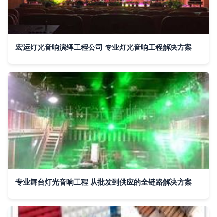
宏运灯光音响演绎工程公司 专业灯光音响工程解决方案
专业舞台灯光音响工程 从批发到供应的全链路解决方案