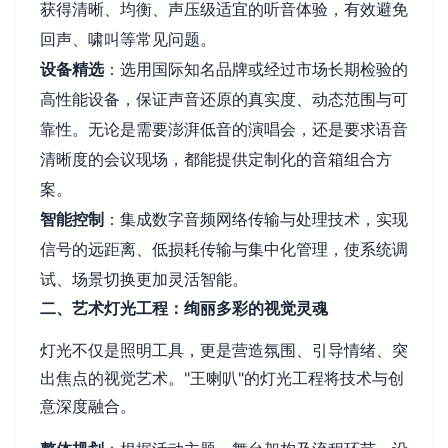
获得清晰、均衡、声压级适宜的听音体验，有效避免
回声、啸叫等常见问题。
设备精选
：选用国际知名品牌或经过市场长期检验的
高性能设备，保证声音还原的真实度、动态范围与可
靠性。无论是需要澎湃低音的演唱会，还是要求语音
清晰度的会议现场，都能提供定制化的音箱组合方
案。
智能控制
：集成数字音频网络传输与处理技术，实现
信号的远距离、低损耗传输与集中化管理，使系统调
试、场景切换更加灵活智能。
二、艺术灯光工程：绚丽多彩的视觉灵魂
灯光不仅是照明工具，更是营造氛围、引导情绪、突
出焦点的视觉艺术。"王喇叭"的灯光工程将技术与创
意深度融合。