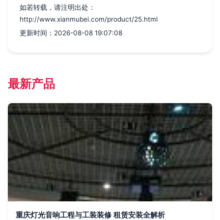
如若转载，请注明出处：
http://www.xianmubei.com/product/25.html
更新时间：2026-08-08 19:07:08
最新产品
重庆灯光音响工程与工装装修 租赁安装全解析