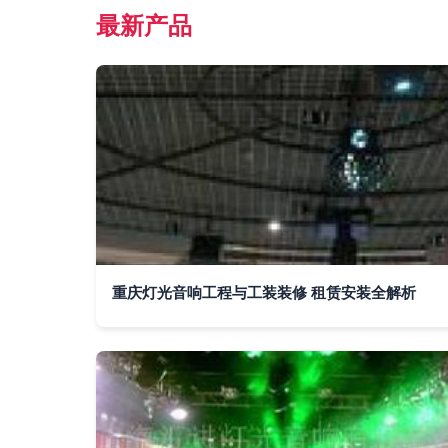
最新产品
重庆灯光音响工程与工装装修 租赁安装全解析