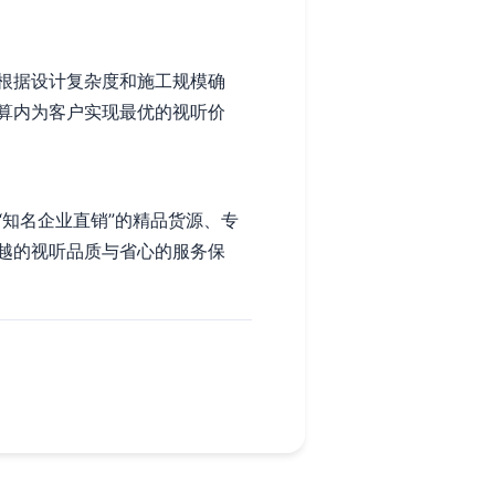
根据设计复杂度和施工规模确
算内为客户实现最优的视听价
知名企业直销”的精品货源、专
越的视听品质与省心的服务保