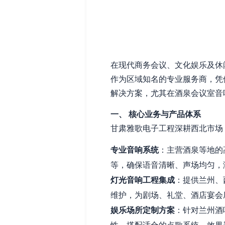
在现代商务会议、文化娱乐及休
作为区域知名的专业服务商，凭
解决方案，尤其在酒泉会议室音
一、 核心业务与产品体系
甘肃雅歌电子工程深耕西北市场
专业音响系统
：主营酒泉等地的
等，确保语音清晰、声场均匀，
灯光音响工程集成
：提供兰州、
维护，为剧场、礼堂、酒店宴会
娱乐场所定制方案
：针对兰州酒