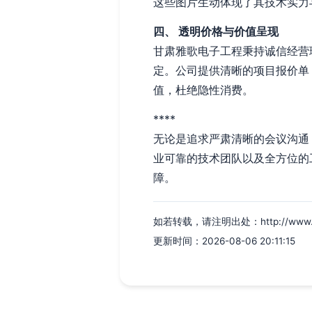
这些图片生动体现了其技术实力
四、 透明价格与价值呈现
甘肃雅歌电子工程秉持诚信经营
定。公司提供清晰的项目报价单
值，杜绝隐性消费。
****
无论是追求严肃清晰的会议沟通
业可靠的技术团队以及全方位的
障。
如若转载，请注明出处：http://www.xian
更新时间：2026-08-06 20:11:15