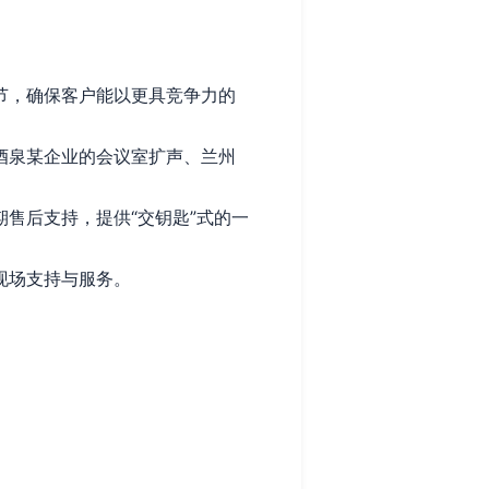
节，确保客户能以更具竞争力的
酒泉某企业的会议室扩声、兰州
售后支持，提供“交钥匙”式的一
现场支持与服务。