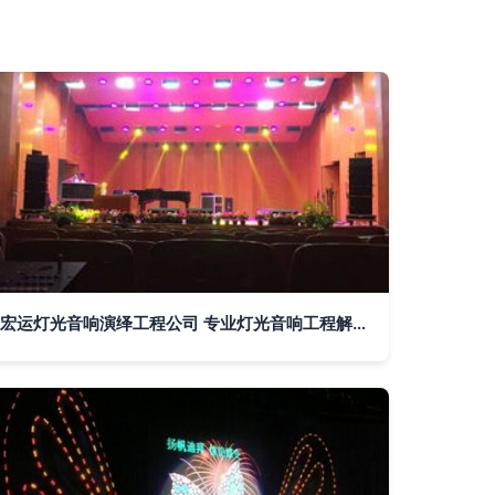
宏运灯光音响演绎工程公司 专业灯光音响工程解决方案