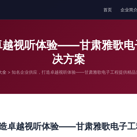
首页
企业简
卓越视听体验——甘肃雅歌电
决方案
大全
>
知名企业供应，打造卓越视听体验——甘肃雅歌电子工程提供精品
造卓越视听体验——甘肃雅歌电子工