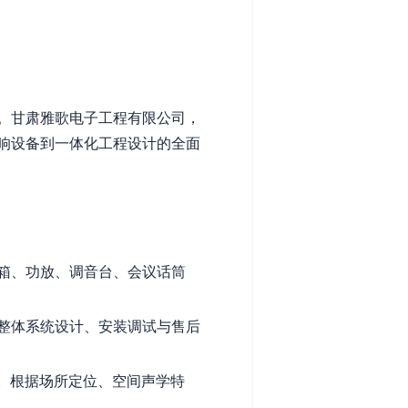
。甘肃雅歌电子工程有限公司，
响设备到一体化工程设计的全面
箱、功放、调音台、会议话筒
整体系统设计、安装调试与售后
。根据场所定位、空间声学特