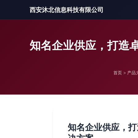
西安沐北信息科技有限公司
知名企业供应，打造
首页
>
产品
知名企业供应，打