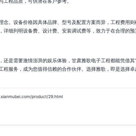
与工程品质，可供潜在客户参考。
理念。设备价格因具体品牌、型号及配置方案而异，工程费用则
，详细列明设备费、设计费、安装调试费等，致力于在合理的预
，还是需要激情澎湃的娱乐体验，甘肃雅歌电子工程都能凭借其“
工程服务，成为您值得信赖的合作伙伴。选择雅歌，即是选择卓
mubei.com/product/29.html