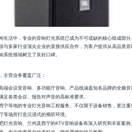
闲生活中，专业的音响灯光系统已成为不可或缺的核心组成部分
借与多家行业顶尖企业的直接供应合作，为客户提供从高品质音
响系统领域树立了良好口碑。
，主营业务覆盖广泛：
高端会议室音响、多功能厅音响。产品线涵盖知名品牌的全频音
满足各类会议、报告对声音的高标准要求。
西宁等地的专业灯光音响工程服务。不仅限于设备销售，更注重
厅等场所打造沉浸式的视听环境。
吧灯光音响、兰州及西宁的KTV音响设备有深入研究和丰富案例