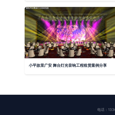
小平故里广安 舞台灯光音响工程租赁案例分享
电话：1336