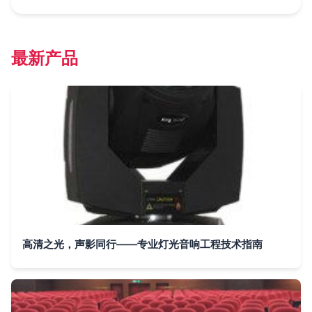
最新产品
高清之光，声影同行——专业灯光音响工程技术指南