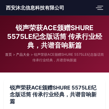
西安沐北信息科技有限公司
锐声荣获ACE颁赠SHURE
5575LE纪念版话筒 传承行业经
典，共谱音响新篇
首页
>
产品大全
>
锐声荣获ACE颁赠SHURE 5575LE纪念版话筒
传承行业经典，共谱音响新篇
锐声荣获ACE颁赠SHURE 5575LE纪
念版话筒 传承行业经典，共谱音响新
篇