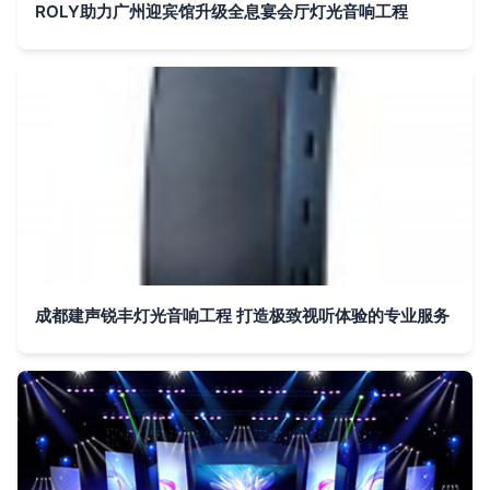
ROLY助力广州迎宾馆升级全息宴会厅灯光音响工程
成都建声锐丰灯光音响工程 打造极致视听体验的专业服务