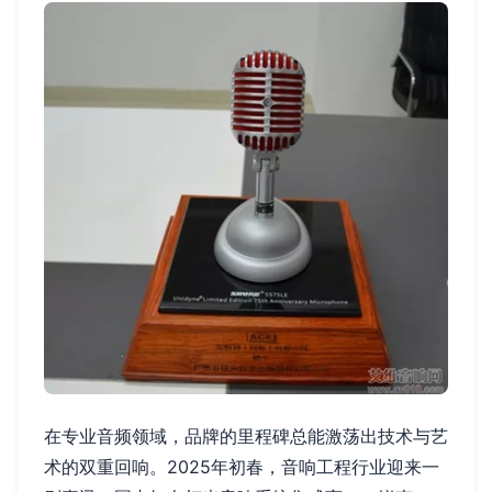
在专业音频领域，品牌的里程碑总能激荡出技术与艺
术的双重回响。2025年初春，音响工程行业迎来一