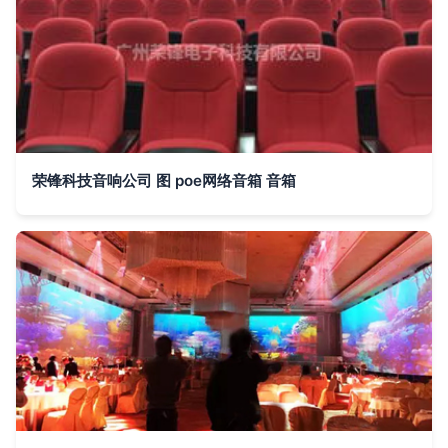
荣锋科技音响公司 图 poe网络音箱 音箱