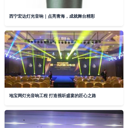
西宁宏达灯光音响｜点亮青海，成就舞台精彩
地宝网灯光音响工程 打造视听盛宴的匠心之路