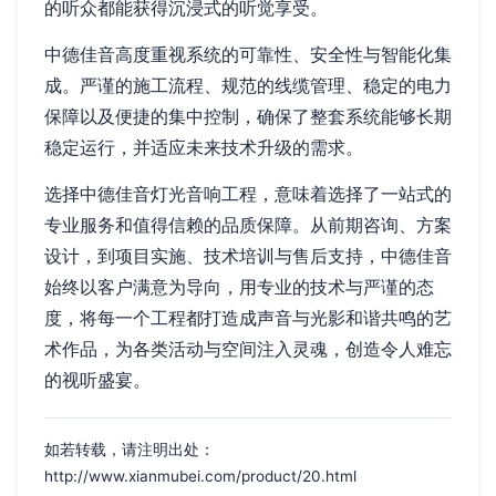
的听众都能获得沉浸式的听觉享受。
中德佳音高度重视系统的可靠性、安全性与智能化集
成。严谨的施工流程、规范的线缆管理、稳定的电力
保障以及便捷的集中控制，确保了整套系统能够长期
稳定运行，并适应未来技术升级的需求。
选择中德佳音灯光音响工程，意味着选择了一站式的
专业服务和值得信赖的品质保障。从前期咨询、方案
设计，到项目实施、技术培训与售后支持，中德佳音
始终以客户满意为导向，用专业的技术与严谨的态
度，将每一个工程都打造成声音与光影和谐共鸣的艺
术作品，为各类活动与空间注入灵魂，创造令人难忘
的视听盛宴。
如若转载，请注明出处：
http://www.xianmubei.com/product/20.html