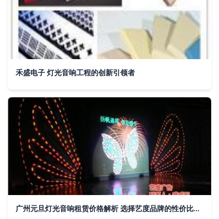
禾盛电子 灯光音响工程的创新引领者
广州元旦灯光音响租赁价格解析 选择艺度品牌的性价比之道