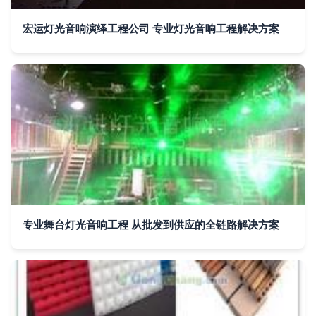
宏运灯光音响演绎工程公司 专业灯光音响工程解决方案
专业舞台灯光音响工程 从批发到供应的全链路解决方案