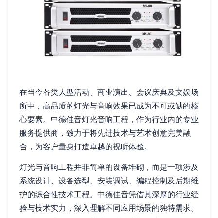
在当今各类大型活动、商业演出、会议庆典及文娱场
所中，高品质的灯光与音响效果已成为不可或缺的核
心要素。中德佳音灯光音响工程，作为行业内的专业
服务提供商，致力于将先进技术与艺术创意完美融
合，为客户量身打造卓越的视听体验。
灯光与音响工程并非简单的设备堆砌，而是一项涉及
系统设计、设备选型、安装调试、编程控制及后期维
护的综合性技术工程。中德佳音凭借其深厚的行业经
验与技术实力，深入理解不同应用场景的独特需求。