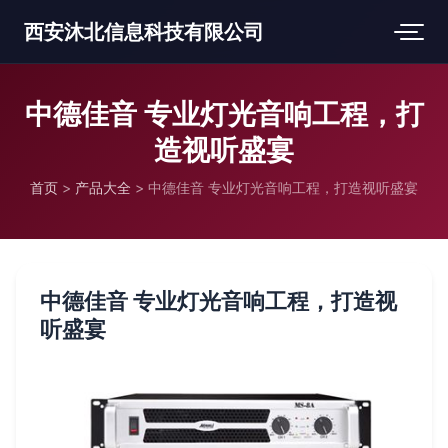
西安沐北信息科技有限公司
中德佳音 专业灯光音响工程，打
造视听盛宴
首页
>
产品大全
>
中德佳音 专业灯光音响工程，打造视听盛宴
中德佳音 专业灯光音响工程，打造视
听盛宴