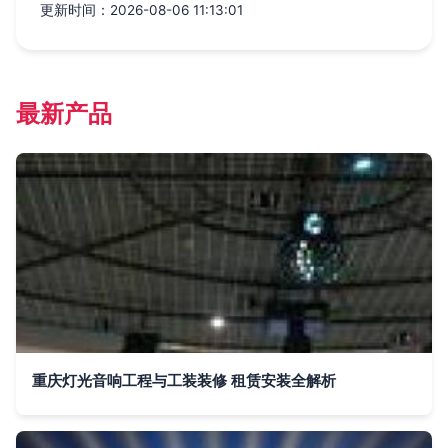
更新时间：2026-08-06 11:13:01
最新产品
重庆灯光音响工程与工装装修 租赁安装全解析